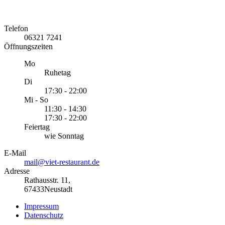
Telefon
06321 7241
Öffnungszeiten
Mo
Ruhetag
Di
17:30 - 22:00
Mi - So
11:30 - 14:30
17:30 - 22:00
Feiertag
wie Sonntag
E-Mail
mail@viet-restaurant.de
Adresse
Rathausstr. 11,
67433Neustadt
Impressum
Datenschutz