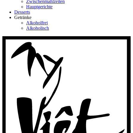
Zwischenmahlzeiten
Hauptgerichte
Desserts
Getränke
Alkoholfrei
Alkoholisch